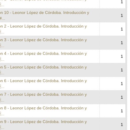
1
...
on 10 - Leonor López de Córdoba. Introducción y
1
#...
on 2 - Leonor López de Córdoba. Introducción y
1
...
on 3 - Leonor López de Córdoba. Introducción y
1
...
on 4 - Leonor López de Córdoba. Introducción y
1
...
on 5 - Leonor López de Córdoba. Introducción y
1
...
on 6 - Leonor López de Córdoba. Introducción y
1
...
on 7 - Leonor López de Córdoba. Introducción y
1
...
on 8 - Leonor López de Córdoba. Introducción y
1
...
on 9 - Leonor López de Córdoba. Introducción y
1
...