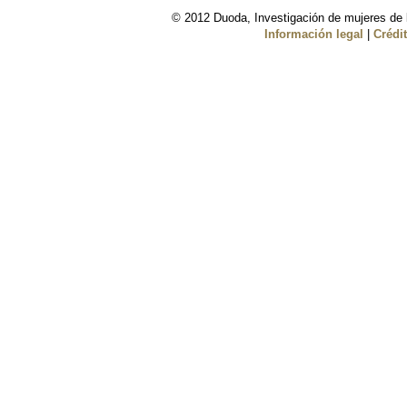
© 2012 Duoda, Investigación de mujeres de l
Información legal
|
Crédi