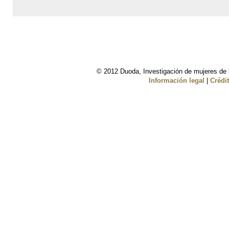
© 2012 Duoda, Investigación de mujeres de l
Información legal
|
Crédi