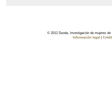
© 2012 Duoda, Investigación de mujeres de l
Información legal
|
Crédi