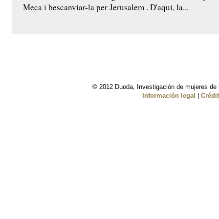
Meca i bescanviar-la per Jerusalem . D'aqui, la...
© 2012 Duoda, Investigación de mujeres de l
Información legal
|
Crédi