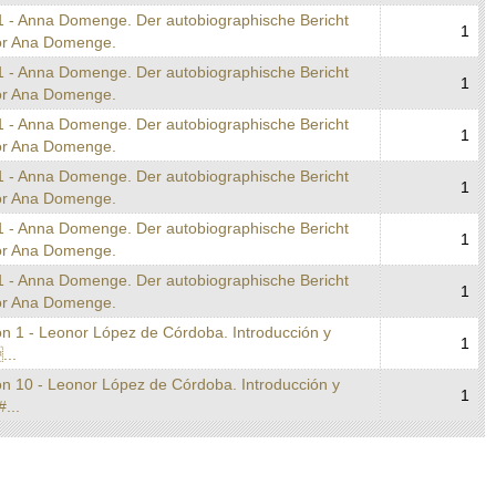
1 - Anna Domenge. Der autobiographische Bericht
1
or Ana Domenge.
1 - Anna Domenge. Der autobiographische Bericht
1
or Ana Domenge.
1 - Anna Domenge. Der autobiographische Bericht
1
or Ana Domenge.
1 - Anna Domenge. Der autobiographische Bericht
1
or Ana Domenge.
1 - Anna Domenge. Der autobiographische Bericht
1
or Ana Domenge.
1 - Anna Domenge. Der autobiographische Bericht
1
or Ana Domenge.
on 1 - Leonor López de Córdoba. Introducción y
1
...
on 10 - Leonor López de Córdoba. Introducción y
1
#...