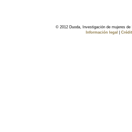
© 2012 Duoda, Investigación de mujeres de l
Información legal
|
Crédi