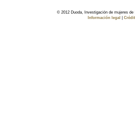
© 2012 Duoda, Investigación de mujeres de l
Información legal
|
Crédi