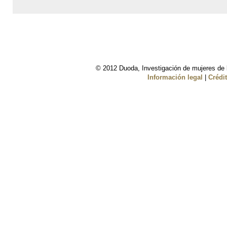
© 2012 Duoda, Investigación de mujeres de l
Información legal
|
Crédi