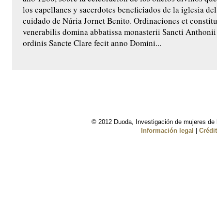
los capellanes y sacerdotes beneficiados de la iglesia de
cuidado de Núria Jornet Benito. Ordinaciones et constit
venerabilis domina abbatissa monasterii Sancti Anthoni
ordinis Sancte Clare fecit anno Domini...
© 2012 Duoda, Investigación de mujeres de l
Información legal
|
Crédi