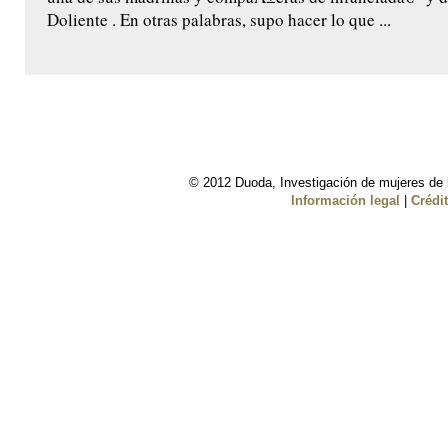
Doliente . En otras palabras, supo hacer lo que ...
© 2012 Duoda, Investigación de mujeres de l
Información legal
|
Crédi