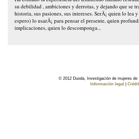
su debilidad , ambiciones y derrotas, y dejando que se t
historia, sus pasiones, sus intereses. SerÃ¡ quien lo lea 
espero) lo usarÃ¡ para pensar el presente, quien profund
implicaciones, quien lo descomponga...
© 2012 Duoda, Investigación de mujeres de l
Información legal
|
Crédi