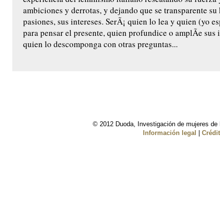
ambiciones y derrotas, y dejando que se transparente su h
pasiones, sus intereses. SerÃ¡ quien lo lea y quien (yo e
para pensar el presente, quien profundice o amplÃ­e sus 
quien lo descomponga con otras preguntas...
© 2012 Duoda, Investigación de mujeres de l
Información legal
|
Crédi