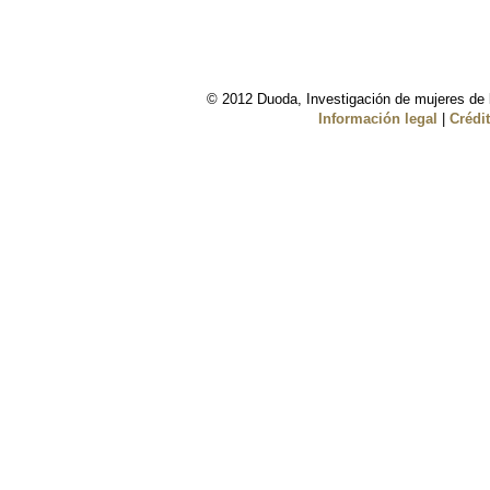
© 2012 Duoda, Investigación de mujeres de l
Información legal
|
Crédi