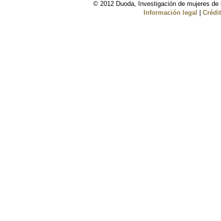
© 2012 Duoda, Investigación de mujeres de l
Información legal
|
Crédi