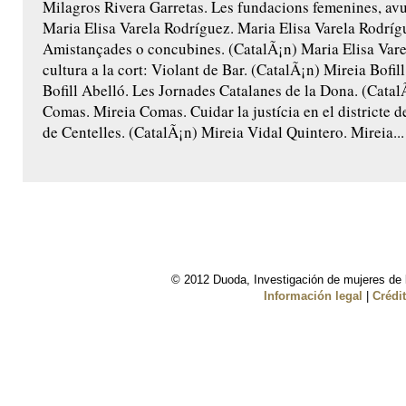
Milagros Rivera Garretas. Les fundacions femenines, avu
Maria Elisa Varela Rodríguez. Maria Elisa Varela Rodríg
Amistançades o concubines. (CatalÃ¡n) Maria Elisa Vare
cultura a la cort: Violant de Bar. (CatalÃ¡n) Mireia Bofil
Bofill Abelló. Les Jornades Catalanes de la Dona. (Catal
Comas. Mireia Comas. Cuidar la justícia en el districte de
de Centelles. (CatalÃ¡n) Mireia Vidal Quintero. Mireia...
© 2012 Duoda, Investigación de mujeres de l
Información legal
|
Crédi