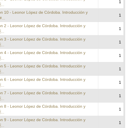
1
...
on 10 - Leonor López de Córdoba. Introducción y
1
#...
on 2 - Leonor López de Córdoba. Introducción y
1
...
on 3 - Leonor López de Córdoba. Introducción y
1
...
on 4 - Leonor López de Córdoba. Introducción y
1
...
on 5 - Leonor López de Córdoba. Introducción y
1
...
on 6 - Leonor López de Córdoba. Introducción y
1
...
on 7 - Leonor López de Córdoba. Introducción y
1
...
on 8 - Leonor López de Córdoba. Introducción y
1
...
on 9 - Leonor López de Córdoba. Introducción y
1
...