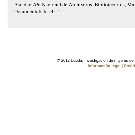
AsociaciÃ³n Nacional de Archiveros, Bibliotecarios, M
Documentalistas 41-2...
© 2012 Duoda, Investigación de mujeres de l
Información legal
|
Crédi