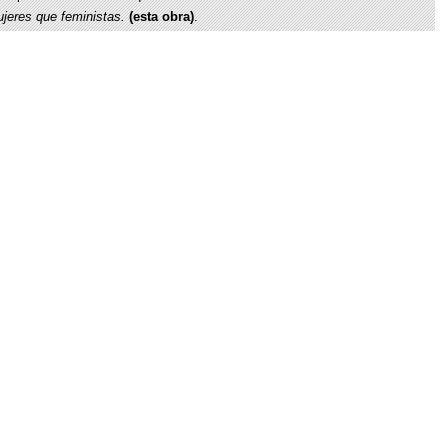
jeres que feministas.
(esta obra)
.