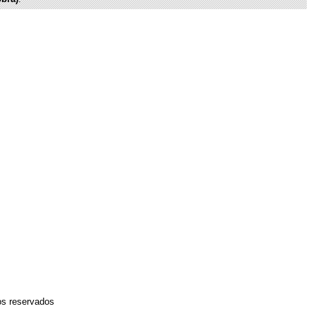
os reservados