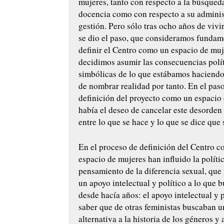
mujeres, tanto con respecto a la búsqueda
docencia como con respecto a su adminis
gestión. Pero sólo tras ocho años de vivir
se dio el paso, que consideramos fundam
definir el Centro como un espacio de muje
decidimos asumir las consecuencias polít
simbólicas de lo que estábamos haciendo 
de nombrar realidad por tanto. En el paso
definición del proyecto como un espacio
había el deseo de cancelar este desorden
entre lo que se hace y lo que se dice que 
En el proceso de definición del Centro 
espacio de mujeres han influido la polític
pensamiento de la diferencia sexual, que
un apoyo intelectual y político a lo que
desde hacía años: el apoyo intelectual y p
saber que de otras feministas buscaban u
alternativa a la historia de los géneros y