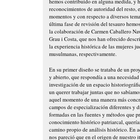
hemos contribuido en alguna medida, y 
reconocimientos de autoridad del resto, e
momentos y con respecto a diversos tema
última fase de revisión del tesauro hemo
la colaboración de Carmen Caballero Na
Grau i Costa, que nos han ofrecido descr
la experiencia histórica de las mujeres ju
musulmanas, respectivamente.
En su primer diseño se trataba de un pro
y abierto, que respondía a una necesidad
investigación de un espacio historiográf
un querer trabajar juntas que no sabíamos
aquel momento de una manera más concr
campos de especialización diferentes y 
formadas en las fuentes y métodos que 
conocimiento histórico patriarcal, quería
camino propio de análisis histórico. En
nos pareció que en el origen de nuestro i