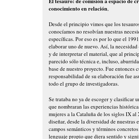
El tesauro: de comisión a espacio de c
conocimiento en relación
,
Desde el principio vimos que los tesauro
conocíamos no resolvían nuestras neces
específicas. Por eso es por lo que el 199
elaborar uno de nuevo. Así, la necesidad
y de interpretar el material, que al princ
parecido sólo técnica e, incluso, aburrida
base de nuestro proyecto. Fue entonces 
responsabilidad de su elaboración fue a
todo el grupo de investigadoras.
Se trataba no ya de escoger y clasificar 
que nombraran las experiencias histórica
mujeres a la Cataluña de los siglos IX al
diseñar, desde la diversidad de nuestras 
campos semánticos y términos concretos
lenguaje propio que diera sentido y signi