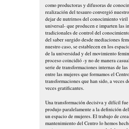
como productoras y difusoras de conocim
realización del tesauro convergió nuestr
dejar de nutrirnos del conocimiento viril
universal- que producen e imparten las i
tradicionales de control del conocimiento
del saber surgido desde mediaciones fem
nuestro caso, se establecen en los espaci
de la universidad y del movimiento femin
proceso coincidió -y no de manera casua
serie de transformaciones internas de las
entre las mujeres que formamos el Centro
transformaciones que han sido, a veces d
veces gratificantes.
Una transformación decisiva y difícil fue
produjo paralelamente a la definición d
un espacio de mujeres. El trabajo de cre
mantenimiento del Centro lo hemos hech