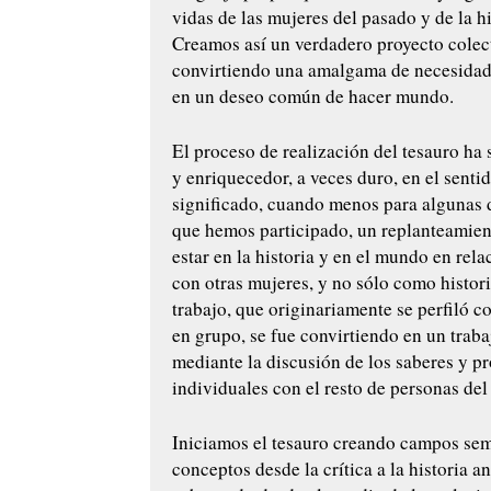
vidas de las mujeres del pasado y de la hi
Creamos así un verdadero proyecto colec
convirtiendo una amalgama de necesidad
en un deseo común de hacer mundo.
El proceso de realización del tesauro ha
y enriquecedor, a veces duro, en el senti
significado, cuando menos para algunas 
que hemos participado, un replanteamien
estar en la historia y en el mundo en rela
con otras mujeres, y no sólo como histor
trabajo, que originariamente se perfiló c
en grupo, se fue convirtiendo en un traba
mediante la discusión de los saberes y p
individuales con el resto de personas del
Iniciamos el tesauro creando campos se
conceptos desde la crítica a la historia a