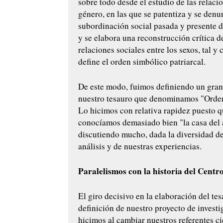
sobre todo desde el estudio de las relaci
género, en las que se patentiza y se denu
subordinación social pasada y presente d
y se elabora una reconstrucción crítica d
relaciones sociales entre los sexos, tal y
define el orden simbólico patriarcal.
De este modo, fuimos definiendo un gran
nuestro tesauro que denominamos "Orden 
Lo hicimos con relativa rapidez puesto q
conocíamos demasiado bien "la casa del
discutiendo mucho, dada la diversidad d
análisis y de nuestras experiencias.
Paralelismos con la historia del Cent
El giro decisivo en la elaboración del tes
definición de nuestro proyecto de investi
hicimos al cambiar nuestros referentes ci