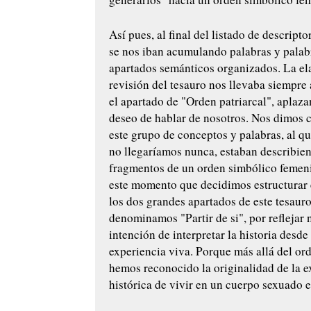
Así pues, al final del listado de descripto
se nos iban acumulando palabras y palab
apartados semánticos organizados. La el
revisión del tesauro nos llevaba siempre 
el apartado de "Orden patriarcal", aplaz
deseo de hablar de nosotros. Nos dimos 
este grupo de conceptos y palabras, al q
no llegaríamos nunca, estaban describie
fragmentos de un orden simbólico femen
este momento que decidimos estructurar
los dos grandes apartados de este tesauro
denominamos "Partir de si", por reflejar 
intención de interpretar la historia desde
experiencia viva. Porque más allá del ord
hemos reconocido la originalidad de la e
histórica de vivir en un cuerpo sexuado 