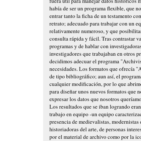
fuera útil para manejar datos históricos 
había de ser un programa flexible, que n
entrar tanto la ficha de un testamento co
retrato; adecuado para trabajar con un e
relativamente numeroso, y que posibilita
consulta rápida y fácil. Tras contrastar v
programas y de hablar con investigadora
investigadores que trabajaban en otros p
decidimos adecuar el programa "Archivis
necesidades. Los formatos que ofrecía "A
de tipo bibliográfico; aun así, el program
cualquier modificación, por lo que abrim
para diseñar unos nuevos formatos que n
expresar los datos que nosotros queríamo
Los resultados que se iban logrando eran
trabajo en equipo -un equipo caracteriza
presencia de medievalistas, modernistas 
historiadoras del arte, de personas intere
por el material de archivo como por la ic