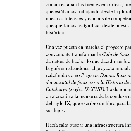
común estaban las fuentes empíricas; fue
que estábamos trabajando desde la plura
nuestros intereses y campos de competen
que queríamos resignificar desde nuestra
histórica.
Una vez puesto en marcha el proyecto pa
conveniente transformar la
Guia de fonts
de datos: de hecho, lo que decidimos fue
la guía sin abandonar el proyecto inicial,
redefinido como
Projecte Duoda. Base d
documental de fonts per a la Història de 
Catalunya (segles IX-XVIII)
. Lo denomi
en atención a la memoria de la condesa 
del siglo IX, que escribió un libro para 
sus hijos.
Hacía falta buscar una infraestructura in