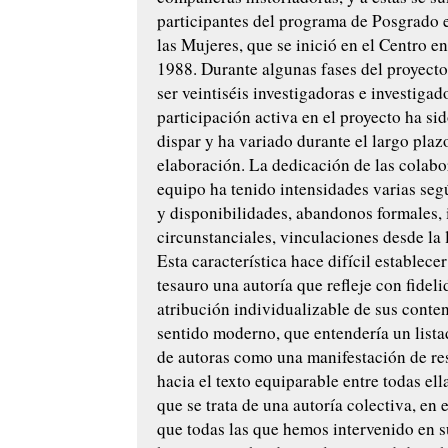
participantes del programa de Posgrado e
las Mujeres, que se inició en el Centro e
1988. Durante algunas fases del proyect
ser veintiséis investigadoras e investigad
participación activa en el proyecto ha si
dispar y ha variado durante el largo plaz
elaboración. La dedicación de las colabo
equipo ha tenido intensidades varias seg
y disponibilidades, abandonos formales, 
circunstanciales, vinculaciones desde la le
Esta característica hace difícil establecer
tesauro una autoría que refleje con fidel
atribución individualizable de sus conten
sentido moderno, que entendería un lista
de autoras como una manifestación de re
hacia el texto equiparable entre todas el
que se trata de una autoría colectiva, en 
que todas las que hemos intervenido en s