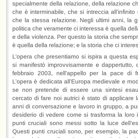
specialmente della relazione, della relazione 
che è interminabile, che si intreccia all’infinit
che la stessa relazione. Negli ultimi anni, la 
politica che veramente ci interessa è quella del
e della violenza. Per questo la storia che semp
è quella della relazione; e la storia che ci inter
L’opera che presentiamo si ispira a questa es
si manifestò improvvisamente e dappertutto, c
febbraio 2003, nell’appello per la pace di fro
L’opera è dedicata all’Europa medievale e mod
se non pretende di essere una sintesi esau
cercato di fare noi autrici è stato di applicare
anni di conversazione e lavoro in gruppo, a punti
desiderio di vedere come si trasforma la loro
punti cruciali sono messi sotto la luce dell’
Questi punti cruciali sono, per esempio, la pace, 