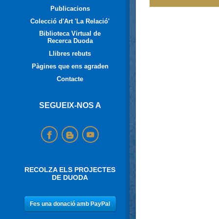
Publicacions
Colecció d'Art 'La Relació'
Biblioteca Virtual de
Recerca Duoda
Llibres rebuts
Pàgines que ens agraden
Contacte
SEGUEIX-NOS A
RECOLZA ELS PROJECTES
DE DUODA