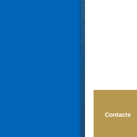
Contacte