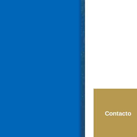
Contacto