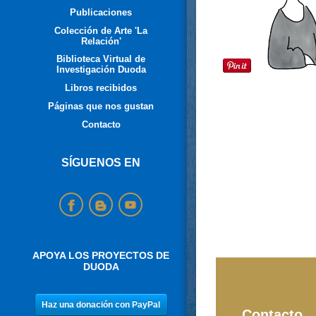
Publicaciones
Colección de Arte 'La
Relación'
Biblioteca Virtual de
Investigación Duoda
Libros recibidos
Páginas que nos gustan
Contacto
SÍGUENOS EN
APOYA LOS PROYECTOS DE
DUODA
Contacto