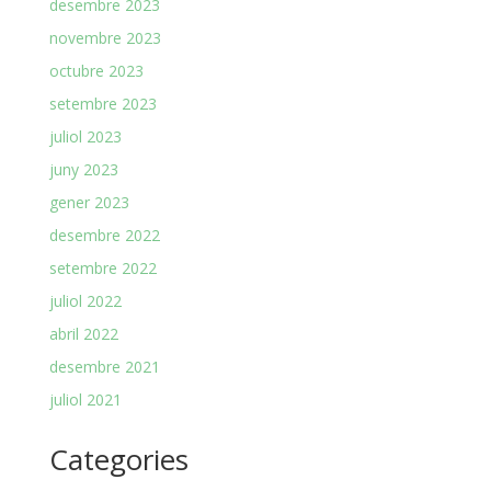
desembre 2023
novembre 2023
octubre 2023
setembre 2023
juliol 2023
juny 2023
gener 2023
desembre 2022
setembre 2022
juliol 2022
abril 2022
desembre 2021
juliol 2021
Categories