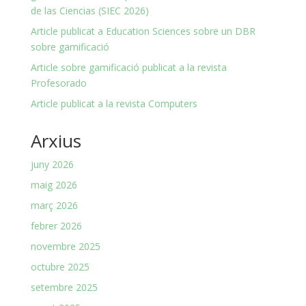
de las Ciencias (SIEC 2026)
Article publicat a Education Sciences sobre un DBR
sobre gamificació
Article sobre gamificació publicat a la revista
Profesorado
Article publicat a la revista Computers
Arxius
juny 2026
maig 2026
març 2026
febrer 2026
novembre 2025
octubre 2025
setembre 2025