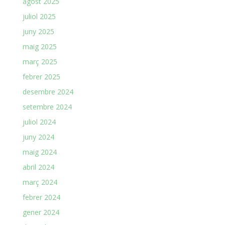
agost 2025
juliol 2025
juny 2025
maig 2025
març 2025
febrer 2025
desembre 2024
setembre 2024
juliol 2024
juny 2024
maig 2024
abril 2024
març 2024
febrer 2024
gener 2024