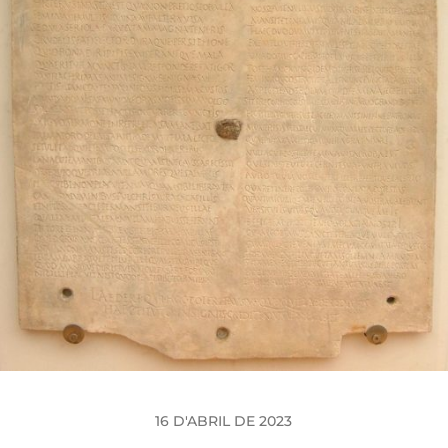
16 D'ABRIL DE 2023