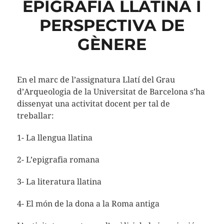
EPIGRAFIA LLATINA I
PERSPECTIVA DE
GÈNERE
En el marc de l’assignatura Llatí del Grau
d’Arqueologia de la Universitat de Barcelona s’ha
dissenyat una activitat docent per tal de
treballar:
1- La llengua llatina
2- L’epigrafia romana
3- La literatura llatina
4- El món de la dona a la Roma antiga