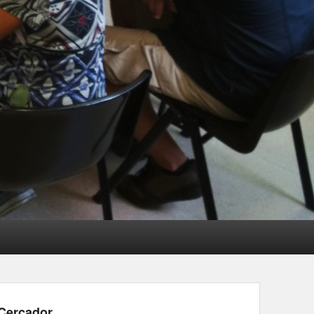
Cercador