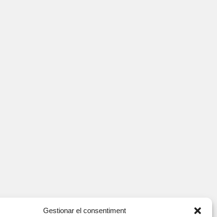
Gestionar el consentiment