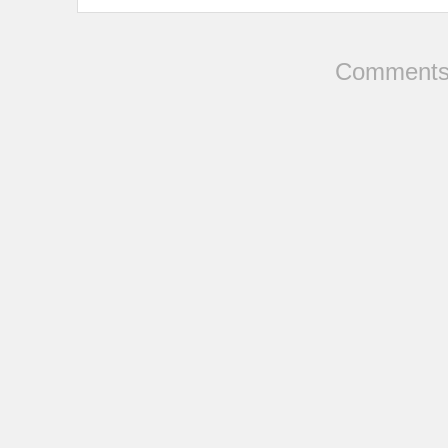
Comments 