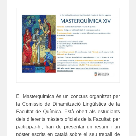
El Masterquímica és un concurs organitzat per
la Comissió de Dinamització Lingüística de la
Facultat de Química. Està obert als estudiants
dels diferents màsters oficials de la Facultat; per
participar-hi, han de presentar un resum i un
pòster escrits en català sobre el seu treball de