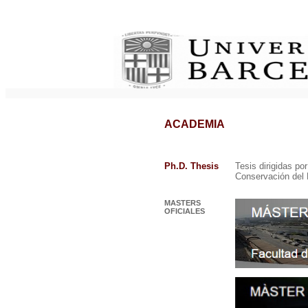
ACADEMIA
Ph.D. Thesis
Tesis dirigidas p
Conservación del 
MASTERS
OFICIALES