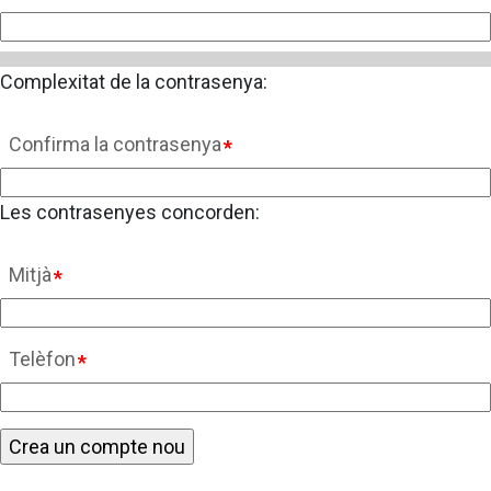
Complexitat de la contrasenya:
Confirma la contrasenya
Les contrasenyes concorden:
Mitjà
Telèfon