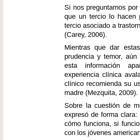
Si nos preguntamos por
que un tercio lo hacen 
tercio asociado a trastor
(Carey, 2006).
Mientras que dar esta
prudencia y temor, aún
esta información a
experiencia clínica aval
clínico recomienda su us
madre (Mezquita, 2009).
Sobre la cuestión de m
expresó de forma clara
cómo funciona, si funci
con los jóvenes american