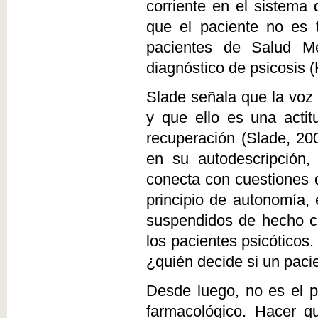
corriente en el sistema 
que el paciente no es t
pacientes de Salud Me
diagnóstico de psicosis (
Slade señala que la voz
y que ello es una acti
recuperación (Slade, 20
en su autodescripción,
conecta con cuestiones d
principio de autonomía, 
suspendidos de hecho cu
los pacientes psicóticos
¿quién decide si un pac
Desde luego, no es el p
farmacológico. Hacer q