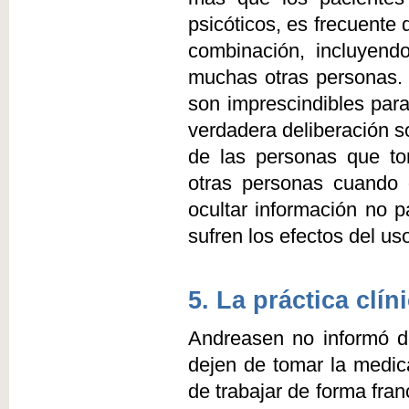
psicóticos, es frecuente
combinación, incluyend
muchas otras personas. S
son imprescindibles para
verdadera deliberación s
de las personas que t
otras personas cuando 
ocultar información no 
sufren los efectos del us
5. La práctica clí
Andreasen no informó de
dejen de tomar la medic
de trabajar de forma fra