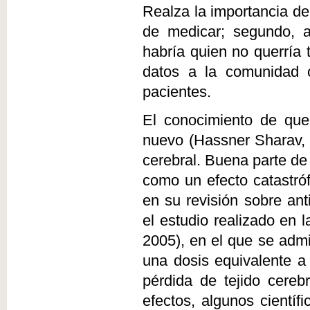
Realza la importancia de
de medicar; segundo, a
habría quien no querría 
datos a la comunidad ci
pacientes.
El conocimiento de que
nuevo (Hassner Sharav,
cerebral. Buena parte de 
como un efecto catastróf
en su revisión sobre ant
el estudio realizado en 
2005), en el que se adm
una dosis equivalente 
pérdida de tejido cere
efectos, algunos científ