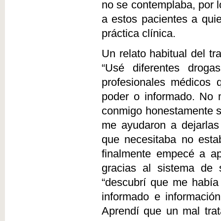
no se contemplaba, por lo
a estos pacientes a quie
práctica clínica.
Un relato habitual del tr
“Usé diferentes drogas
profesionales médicos 
poder o informado. No 
conmigo honestamente sob
me ayudaron a dejarlas
que necesitaba no esta
finalmente empecé a ap
gracias al sistema de 
“descubrí que me había
informado e información
Aprendí que un mal tra