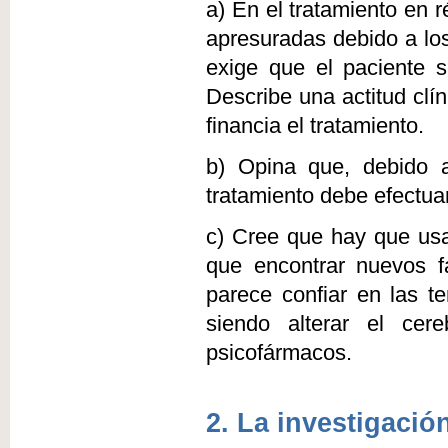
a) En el tratamiento en 
apresuradas debido a los
exige que el paciente 
Describe una actitud clí
financia el tratamiento.
b) Opina que, debido a 
tratamiento debe efectua
c) Cree que hay que usa
que encontrar nuevos 
parece confiar en las te
siendo alterar el cer
psicofármacos.
2. La investigació