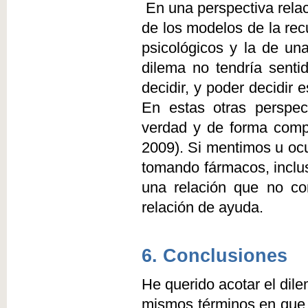
En una perspectiva relac
de los modelos de la rec
psicológicos y la de una
dilema no tendría senti
decidir, y poder decidir
En estas otras perspec
verdad y de forma comp
2009). Si mentimos u ocu
tomando fármacos, inclu
una relación que no co
relación de ayuda.
6. Conclusiones
He querido acotar el dil
mismos términos en que e