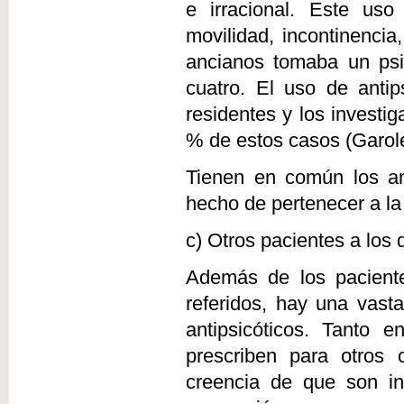
e irracional. Este us
movilidad, incontinenci
ancianos tomaba un psi
cuatro. El uso de antip
residentes y los investi
% de estos casos (Garole
Tienen en común los an
hecho de pertenecer a la
c) Otros pacientes a los 
Además de los paciente
referidos, hay una vast
antipsicóticos. Tant
prescriben para otros 
creencia de que son in