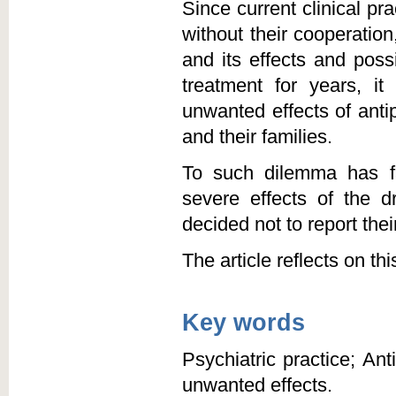
Since current clinical pr
without their cooperatio
and its effects and poss
treatment for years, i
unwanted effects of anti
and their families.
To such dilemma has fa
severe effects of the d
decided not to report their
The article reflects on th
Key words
Psychiatric practice; An
unwanted effects.