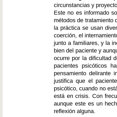
circunstancias y proyecto
Este no es informado so
métodos de tratamiento di
la práctica se usan dive
coerción, el internamient
junto a familiares, y la 
bien del paciente y aunq
ocurre por la dificultad
pacientes psicóticos h
pensamiento delirante 
justifica que el pacien
psicótico, cuando no est
está en crisis. Con frec
aunque este es un hecho
reflexión alguna.