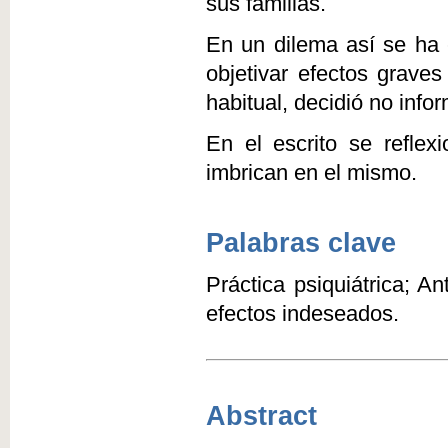
sus familias.
En un dilema así se ha 
objetivar efectos graves
habitual, decidió no info
En el escrito se refle
imbrican en el mismo.
Palabras clave
Práctica psiquiátrica; An
efectos indeseados.
Abstract