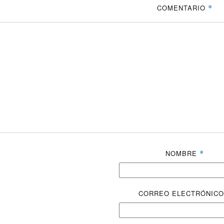
COMENTARIO
*
NOMBRE
*
CORREO ELECTRÓNIC