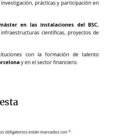
vestigación, prácticas y participación en
máster en las instalaciones del BSC
,
fraestructuras científicas, proyectos de
ituciones con la formación de talento
arcelona
y en el sector financiero.
esta
s obligatorios están marcados con
*