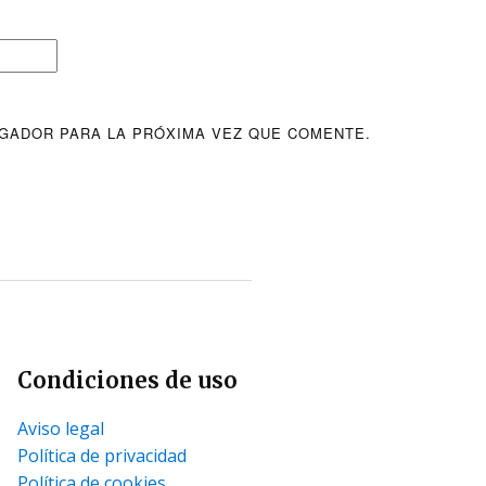
GADOR PARA LA PRÓXIMA VEZ QUE COMENTE.
Condiciones de uso
Aviso legal
Política de privacidad
Política de cookies