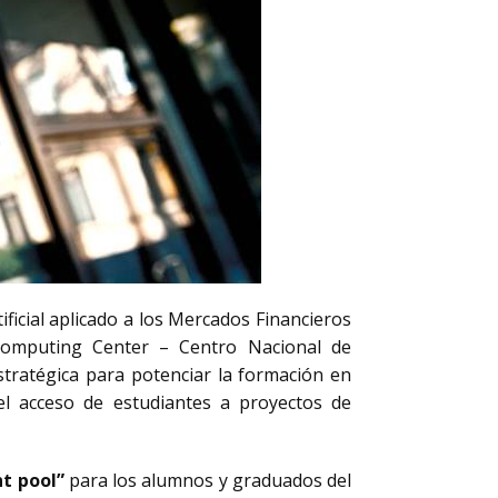
ficial aplicado a los Mercados Financieros
rcomputing Center – Centro Nacional de
tratégica para potenciar la formación en
ar el acceso de estudiantes a proyectos de
nt pool”
para los alumnos y graduados del