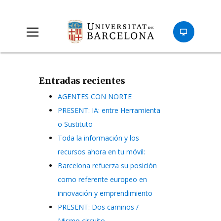
Entradas recientes
AGENTES CON NORTE
PRESENT: IA: entre Herramienta
o Sustituto
Toda la información y los
recursos ahora en tu móvil:
Barcelona refuerza su posición
como referente europeo en
innovación y emprendimiento
PRESENT: Dos caminos /
Mismo circuito