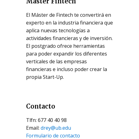
Máster Fintech
El Máster de Fintech te convertirá en
experto en la industria financiera que
aplica nuevas tecnologías a
actividades financieras y de inversión.
El postgrado ofrece herramientas
para poder expandir los diferentes
verticales de las empresas
financieras e incluso poder crear la
propia Start-Up.
Contacto
Tlfn: 677 40 40 98
Email:
drey@ub.edu
Formulario de contacto