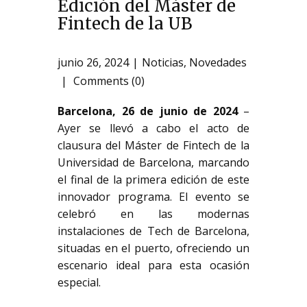
Edición del Máster de
Fintech de la UB
junio 26, 2024
Noticias
,
Novedades
Comments (0)
Barcelona, 26 de junio de 2024
–
Ayer se llevó a cabo el acto de
clausura del Máster de Fintech de la
Universidad de Barcelona, marcando
el final de la primera edición de este
innovador programa. El evento se
celebró en las modernas
instalaciones de Tech de Barcelona,
situadas en el puerto, ofreciendo un
escenario ideal para esta ocasión
especial.