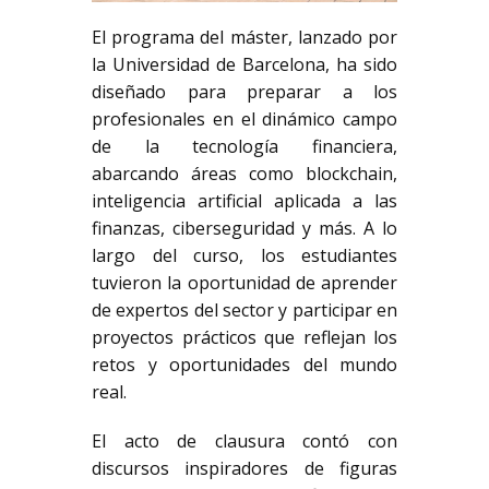
El programa del máster, lanzado por
la Universidad de Barcelona, ha sido
diseñado para preparar a los
profesionales en el dinámico campo
de la tecnología financiera,
abarcando áreas como blockchain,
inteligencia artificial aplicada a las
finanzas, ciberseguridad y más. A lo
largo del curso, los estudiantes
tuvieron la oportunidad de aprender
de expertos del sector y participar en
proyectos prácticos que reflejan los
retos y oportunidades del mundo
real.
El acto de clausura contó con
discursos inspiradores de figuras