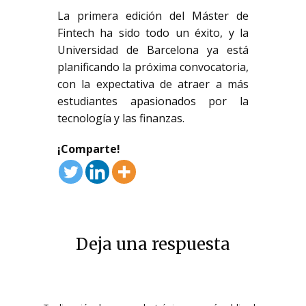
La primera edición del Máster de
Fintech ha sido todo un éxito, y la
Universidad de Barcelona ya está
planificando la próxima convocatoria,
con la expectativa de atraer a más
estudiantes apasionados por la
tecnología y las finanzas.
¡Comparte!
Deja una respuesta