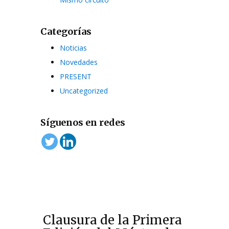
Categorías
Noticias
Novedades
PRESENT
Uncategorized
Síguenos en redes
Clausura de la Primera