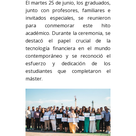
El martes 25 de junio, los graduados,
junto con profesores, familiares e
invitados especiales, se reunieron
para conmemorar este hito
académico. Durante la ceremonia, se
destacó el papel crucial de la
tecnología financiera en el mundo
contemporáneo y se reconoció el
esfuerzo y dedicación de los
estudiantes que completaron el
máster.