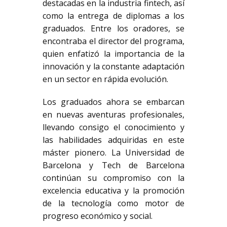
destacadas en la industria fintech, así
como la entrega de diplomas a los
graduados. Entre los oradores, se
encontraba el director del programa,
quien enfatizó la importancia de la
innovación y la constante adaptación
en un sector en rápida evolución.
Los graduados ahora se embarcan
en nuevas aventuras profesionales,
llevando consigo el conocimiento y
las habilidades adquiridas en este
máster pionero. La Universidad de
Barcelona y Tech de Barcelona
continúan su compromiso con la
excelencia educativa y la promoción
de la tecnología como motor de
progreso económico y social.