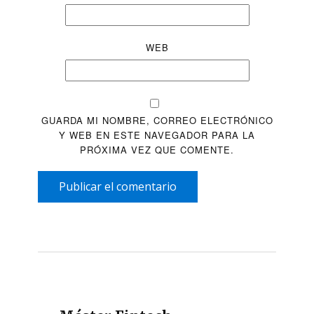
WEB
GUARDA MI NOMBRE, CORREO ELECTRÓNICO
Y WEB EN ESTE NAVEGADOR PARA LA
PRÓXIMA VEZ QUE COMENTE.
Publicar el comentario