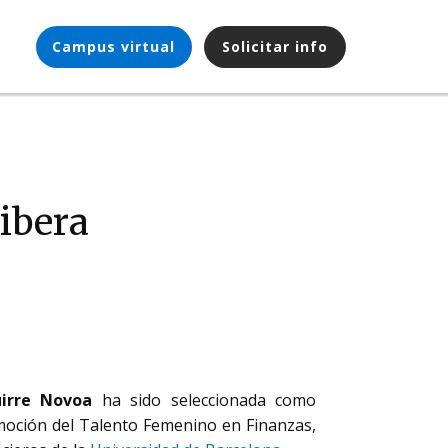
Campus virtual
Solicitar info
ibera
irre Novoa
ha sido seleccionada como
omoción del Talento Femenino en Finanzas,