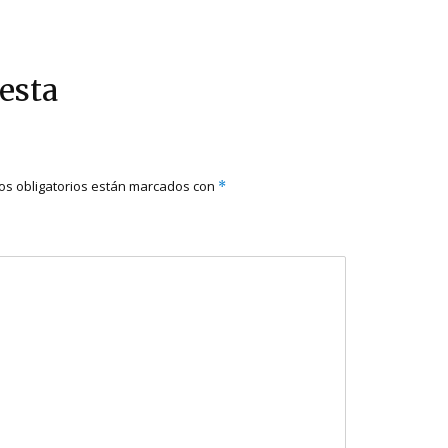
esta
s obligatorios están marcados con
*