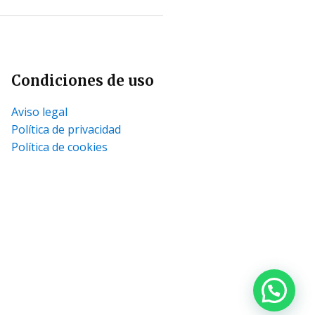
Condiciones de uso
Aviso legal
Política de privacidad
Política de cookies