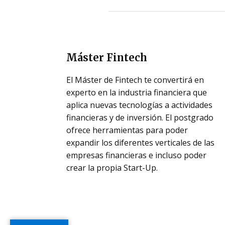
Máster Fintech
El Máster de Fintech te convertirá en
experto en la industria financiera que
aplica nuevas tecnologías a actividades
financieras y de inversión. El postgrado
ofrece herramientas para poder
expandir los diferentes verticales de las
empresas financieras e incluso poder
crear la propia Start-Up.