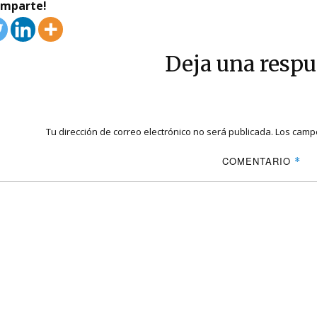
omparte!
Deja una respu
Tu dirección de correo electrónico no será publicada.
Los campo
COMENTARIO
*