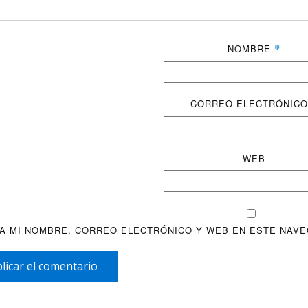
NOMBRE
*
CORREO ELECTRÓNIC
WEB
A MI NOMBRE, CORREO ELECTRÓNICO Y WEB EN ESTE NAVE
licar el comentario