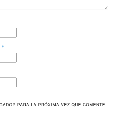
O
*
GADOR PARA LA PRÓXIMA VEZ QUE COMENTE.