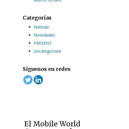
Categorías
Noticias
Novedades
PRESENT
Uncategorized
Síguenos en redes
El Mobile World