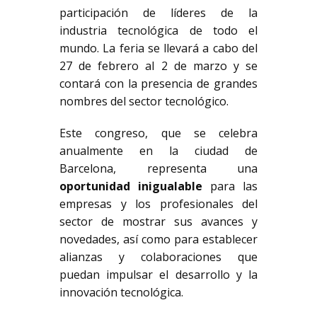
participación de líderes de la
industria tecnológica de todo el
mundo. La feria se llevará a cabo del
27 de febrero al 2 de marzo y se
contará con la presencia de grandes
nombres del sector tecnológico.
Este congreso, que se celebra
anualmente en la ciudad de
Barcelona, representa una
oportunidad inigualable
para las
empresas y los profesionales del
sector de mostrar sus avances y
novedades, así como para establecer
alianzas y colaboraciones que
puedan impulsar el desarrollo y la
innovación tecnológica.