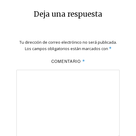
Deja una respuesta
Tu dirección de correo electrónico no será publicada.
Los campos obligatorios están marcados con
*
COMENTARIO
*