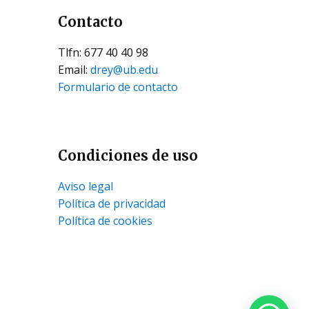
Contacto
Tlfn: 677 40 40 98
Email:
drey@ub.edu
Formulario de contacto
Condiciones de uso
Aviso legal
Política de privacidad
Política de cookies