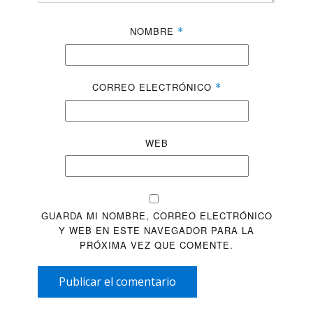
NOMBRE
*
CORREO ELECTRÓNICO
*
WEB
GUARDA MI NOMBRE, CORREO ELECTRÓNICO
Y WEB EN ESTE NAVEGADOR PARA LA
PRÓXIMA VEZ QUE COMENTE.
Publicar el comentario