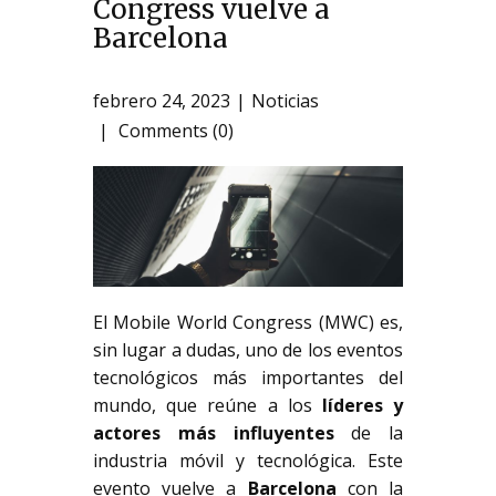
Congress vuelve a
Barcelona
febrero 24, 2023
Noticias
Comments (0)
El Mobile World Congress (MWC) es,
sin lugar a dudas, uno de los eventos
tecnológicos más importantes del
mundo, que reúne a los
líderes y
actores más influyentes
de la
industria móvil y tecnológica. Este
evento vuelve a
Barcelona
con la