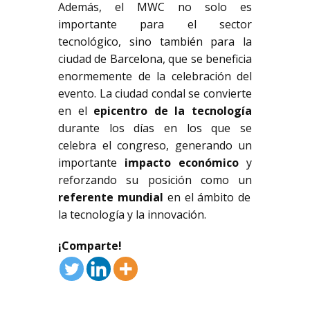
Además, el MWC no solo es
importante para el sector
tecnológico, sino también para la
ciudad de Barcelona, que se beneficia
enormemente de la celebración del
evento. La ciudad condal se convierte
en el
epicentro de la tecnología
durante los días en los que se
celebra el congreso, generando un
importante
impacto económico
y
reforzando su posición como un
referente mundial
en el ámbito de
la tecnología y la innovación.
¡Comparte!