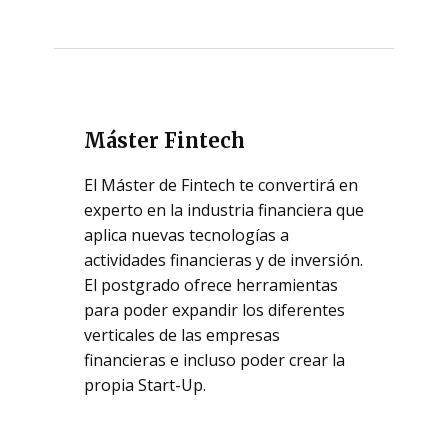
Máster Fintech
El Máster de Fintech te convertirá en
experto en la industria financiera que
aplica nuevas tecnologías a
actividades financieras y de inversión.
El postgrado ofrece herramientas
para poder expandir los diferentes
verticales de las empresas
financieras e incluso poder crear la
propia Start-Up.