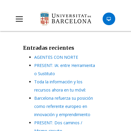
Entradas recientes
AGENTES CON NORTE
PRESENT: IA: entre Herramienta
o Sustituto
Toda la información y los
recursos ahora en tu móvil:
Barcelona refuerza su posición
como referente europeo en
innovación y emprendimiento
PRESENT: Dos caminos /
Mismo circuito