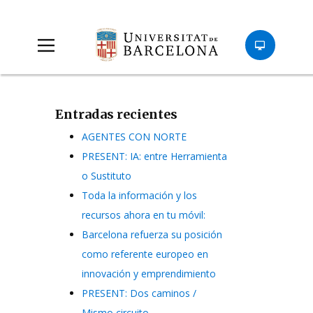
Entradas recientes
AGENTES CON NORTE
PRESENT: IA: entre Herramienta
o Sustituto
Toda la información y los
recursos ahora en tu móvil:
Barcelona refuerza su posición
como referente europeo en
innovación y emprendimiento
PRESENT: Dos caminos /
Mismo circuito