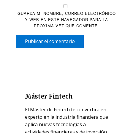
GUARDA MI NOMBRE, CORREO ELECTRÓNICO
Y WEB EN ESTE NAVEGADOR PARA LA
PRÓXIMA VEZ QUE COMENTE.
Publicar el comentario
Máster Fintech
El Máster de Fintech te convertirá en
experto en la industria financiera que
aplica nuevas tecnologías a
actividades financieras y de inversión.