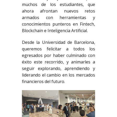
muchos de los estudiantes, que
ahora afrontan nuevos retos
armados con herramientas y
conocimientos punteros en Fintech,
Blockchain e Inteligencia Artificial.
Desde la Universidad de Barcelona,
queremos felicitar a todos los
egresados por haber culminado con
éxito este recorrido, y animarles a
seguir explorando, aprendiendo y
liderando el cambio en los mercados
financieros del futuro.