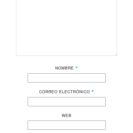
NOMBRE
*
CORREO ELECTRÓNICO
*
WEB