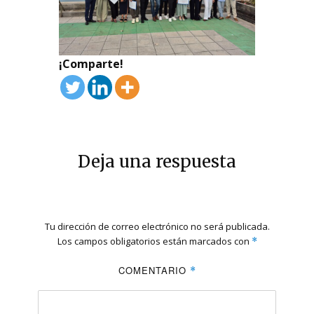
¡Comparte!
Deja una respuesta
Tu dirección de correo electrónico no será publicada.
Los campos obligatorios están marcados con
*
COMENTARIO
*