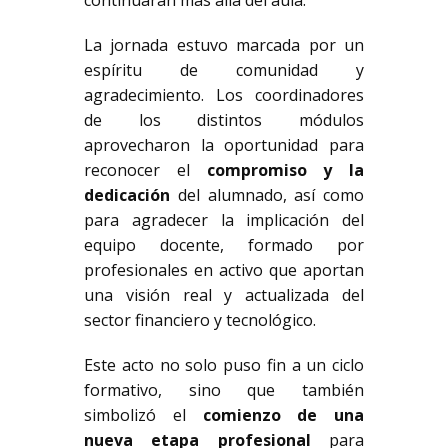
continuarán más allá del aula.
La jornada estuvo marcada por un
espíritu de comunidad y
agradecimiento. Los coordinadores
de los distintos módulos
aprovecharon la oportunidad para
reconocer el
compromiso y la
dedicación
del alumnado, así como
para agradecer la implicación del
equipo docente, formado por
profesionales en activo que aportan
una visión real y actualizada del
sector financiero y tecnológico.
Este acto no solo puso fin a un ciclo
formativo, sino que también
simbolizó el
comienzo de una
nueva etapa profesional
para