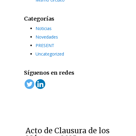
Categorías
Noticias
Novedades
PRESENT
Uncategorized
Síguenos en redes
Acto de Clausura de los