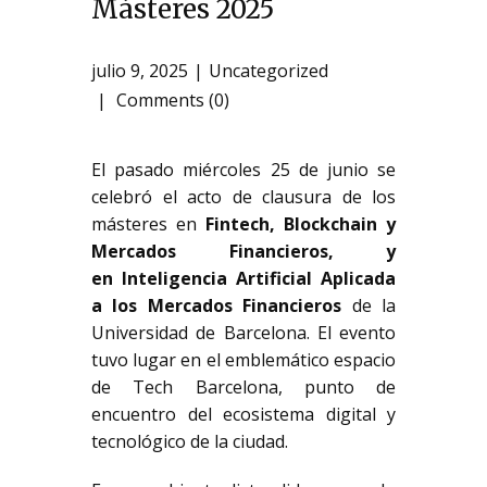
Másteres 2025
julio 9, 2025
Uncategorized
Comments (0)
El pasado miércoles 25 de junio se
celebró el acto de clausura de los
másteres en
Fintech, Blockchain y
Mercados Financieros, y
en Inteligencia Artificial Aplicada
a los Mercados Financieros
de la
Universidad de Barcelona. El evento
tuvo lugar en el emblemático espacio
de Tech Barcelona, punto de
encuentro del ecosistema digital y
tecnológico de la ciudad.