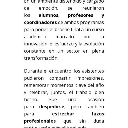
En un ambiente distendido y cargado
de emoción, se reunieron
los
alumnos, profesores y
coordinadores
de ambos programas
para poner el broche final a un curso
académico marcado por la
innovación, el esfuerzo y la evolución
constante en un sector en plena
transformación.
Durante el encuentro, los asistentes
pudieron compartir impresiones,
rememorar momentos clave del año
y celebrar, juntos, el trabajo bien
hecho. Fue una ocasión
para
despedirse
, pero también
para
estrechar lazos
profesionales
que sin duda