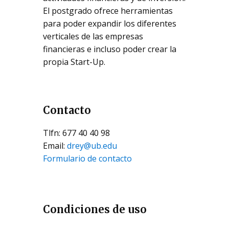
El postgrado ofrece herramientas
para poder expandir los diferentes
verticales de las empresas
financieras e incluso poder crear la
propia Start-Up.
Contacto
Tlfn: 677 40 40 98
Email:
drey@ub.edu
Formulario de contacto
Condiciones de uso