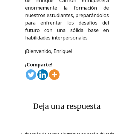
de Enrique Carrión enriquecerá
enormemente la formación de
nuestros estudiantes, preparándolos
para enfrentar los desafíos del
futuro con una sólida base en
habilidades interpersonales.
¡Bienvenido, Enrique!
¡Comparte!
Deja una respuesta