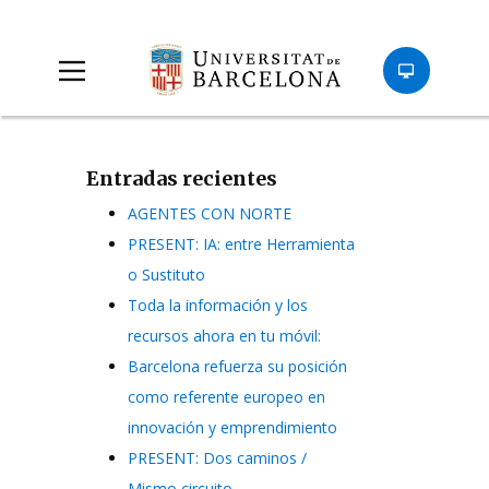
Entradas recientes
AGENTES CON NORTE
PRESENT: IA: entre Herramienta
o Sustituto
Toda la información y los
recursos ahora en tu móvil:
Barcelona refuerza su posición
como referente europeo en
innovación y emprendimiento
PRESENT: Dos caminos /
Mismo circuito