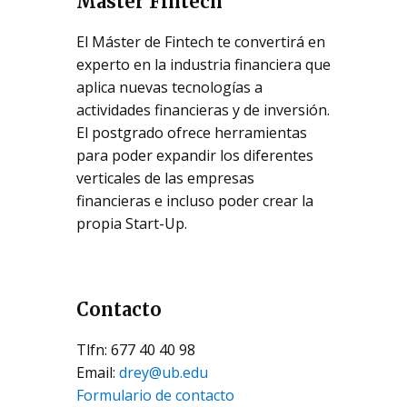
Máster Fintech
El Máster de Fintech te convertirá en
experto en la industria financiera que
aplica nuevas tecnologías a
actividades financieras y de inversión.
El postgrado ofrece herramientas
para poder expandir los diferentes
verticales de las empresas
financieras e incluso poder crear la
propia Start-Up.
Contacto
Tlfn: 677 40 40 98
Email:
drey@ub.edu
Formulario de contacto