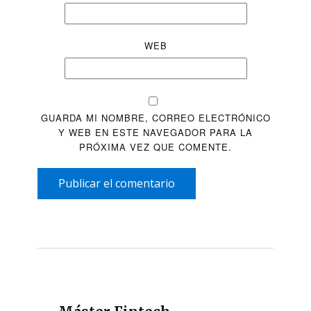
WEB
GUARDA MI NOMBRE, CORREO ELECTRÓNICO
Y WEB EN ESTE NAVEGADOR PARA LA
PRÓXIMA VEZ QUE COMENTE.
Publicar el comentario