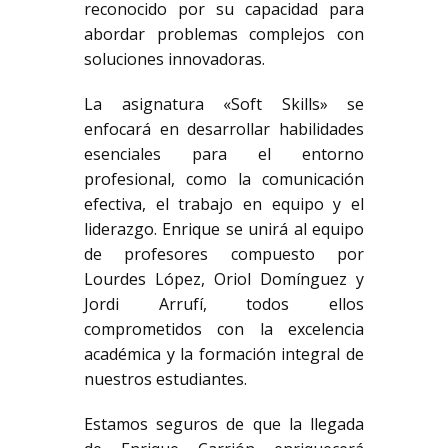
reconocido por su capacidad para
abordar problemas complejos con
soluciones innovadoras.
La asignatura «Soft Skills» se
enfocará en desarrollar habilidades
esenciales para el entorno
profesional, como la comunicación
efectiva, el trabajo en equipo y el
liderazgo. Enrique se unirá al equipo
de profesores compuesto por
Lourdes López, Oriol Domínguez y
Jordi Arrufí, todos ellos
comprometidos con la excelencia
académica y la formación integral de
nuestros estudiantes.
Estamos seguros de que la llegada