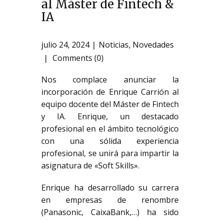
al Máster de Fintech &
IA
julio 24, 2024
Noticias
,
Novedades
Comments (0)
Nos complace anunciar la
incorporación de Enrique Carrión al
equipo docente del Máster de Fintech
y IA. Enrique, un destacado
profesional en el ámbito tecnológico
con una sólida experiencia
profesional, se unirá para impartir la
asignatura de «Soft Skills».
Enrique ha desarrollado su carrera
en empresas de renombre
(Panasonic, CaixaBank,…) ha sido