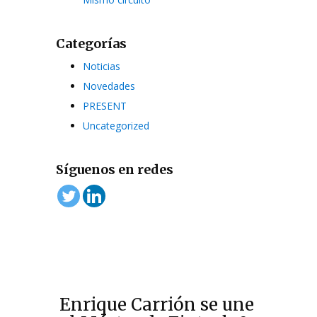
Categorías
Noticias
Novedades
PRESENT
Uncategorized
Síguenos en redes
Enrique Carrión se une