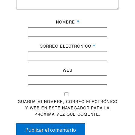
NOMBRE
*
CORREO ELECTRÓNICO
*
WEB
GUARDA MI NOMBRE, CORREO ELECTRÓNICO
Y WEB EN ESTE NAVEGADOR PARA LA
PRÓXIMA VEZ QUE COMENTE.
Publicar el comentario