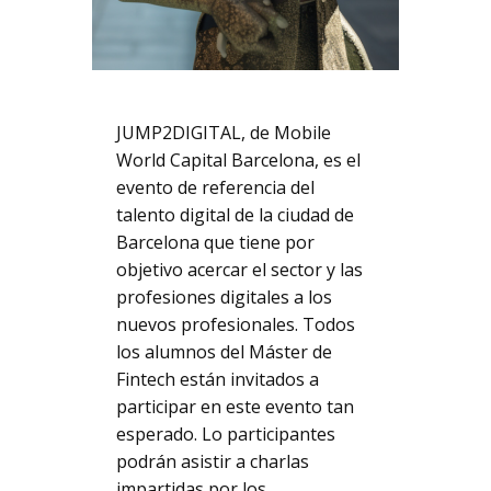
JUMP2DIGITAL, de Mobile
World Capital Barcelona, es el
evento de referencia del
talento digital de la ciudad de
Barcelona que tiene por
objetivo acercar el sector y las
profesiones digitales a los
nuevos profesionales. Todos
los alumnos del Máster de
Fintech están invitados a
participar en este evento tan
esperado. Lo participantes
podrán asistir a charlas
impartidas por los