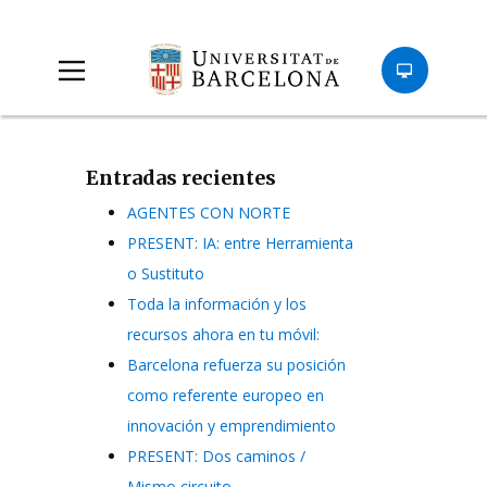
Entradas recientes
AGENTES CON NORTE
PRESENT: IA: entre Herramienta
o Sustituto
Toda la información y los
recursos ahora en tu móvil:
Barcelona refuerza su posición
como referente europeo en
innovación y emprendimiento
PRESENT: Dos caminos /
Mismo circuito