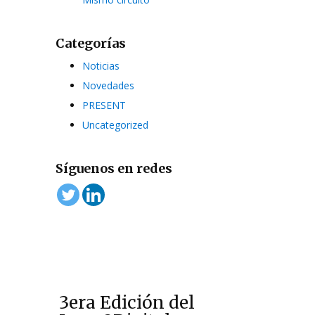
Categorías
Noticias
Novedades
PRESENT
Uncategorized
Síguenos en redes
3era Edición del