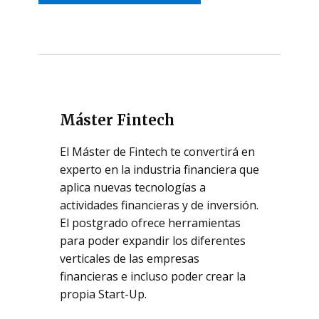
Máster Fintech
El Máster de Fintech te convertirá en
experto en la industria financiera que
aplica nuevas tecnologías a
actividades financieras y de inversión.
El postgrado ofrece herramientas
para poder expandir los diferentes
verticales de las empresas
financieras e incluso poder crear la
propia Start-Up.