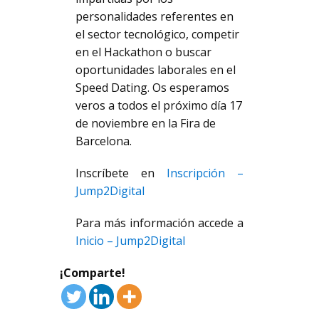
personalidades referentes en
el sector tecnológico, competir
en el Hackathon o buscar
oportunidades laborales en el
Speed Dating. Os esperamos
veros a todos el próximo día 17
de noviembre en la Fira de
Barcelona.
Inscríbete en
Inscripción –
Jump2Digital
Para más información accede a
Inicio – Jump2Digital
¡Comparte!