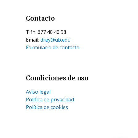
Contacto
Tlfn: 677 40 40 98
Email:
drey@ub.edu
Formulario de contacto
Condiciones de uso
Aviso legal
Política de privacidad
Política de cookies