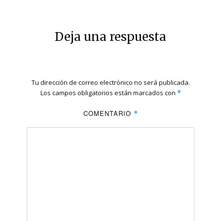
Deja una respuesta
Tu dirección de correo electrónico no será publicada.
Los campos obligatorios están marcados con
*
COMENTARIO
*