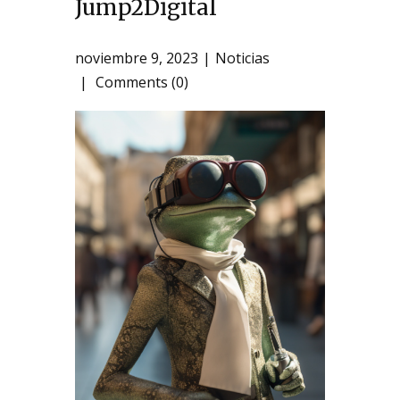
Jump2Digital
noviembre 9, 2023
Noticias
Comments (0)