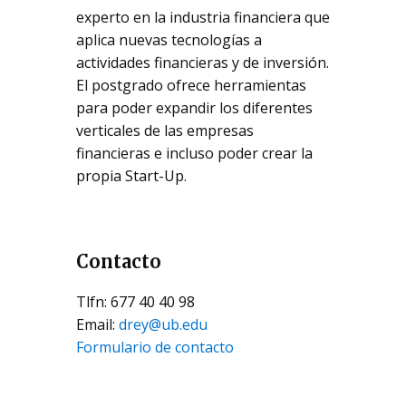
experto en la industria financiera que
aplica nuevas tecnologías a
actividades financieras y de inversión.
El postgrado ofrece herramientas
para poder expandir los diferentes
verticales de las empresas
financieras e incluso poder crear la
propia Start-Up.
Contacto
Tlfn: 677 40 40 98
Email:
drey@ub.edu
Formulario de contacto