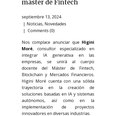
máster de Fintech
septiembre 13, 2024
Noticias
,
Novedades
Comments (0)
Nos complace anunciar que
Higini
Moré
, consultor especializado en
integrar IA generativa en las
empresas, se unirá al cuerpo
docente del Máster de Fintech,
Blockchain y Mercados Financieros.
Higini Moré cuenta con una sólida
trayectoria en la creación de
soluciones basadas en IA y sistemas
autónomos, así como en la
implementación de proyectos
innovadores en diversas industrias.