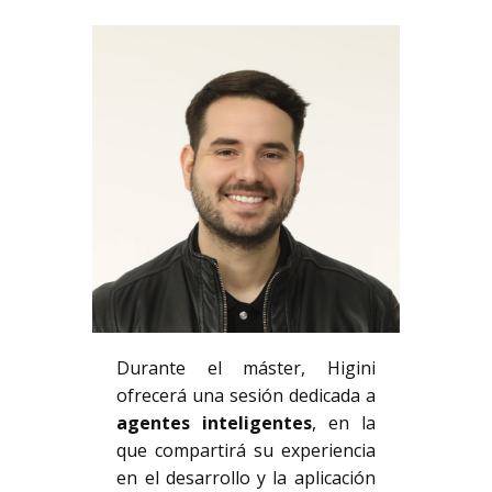
Durante el máster, Higini
ofrecerá una sesión dedicada a
agentes inteligentes
, en la
que compartirá su experiencia
en el desarrollo y la aplicación