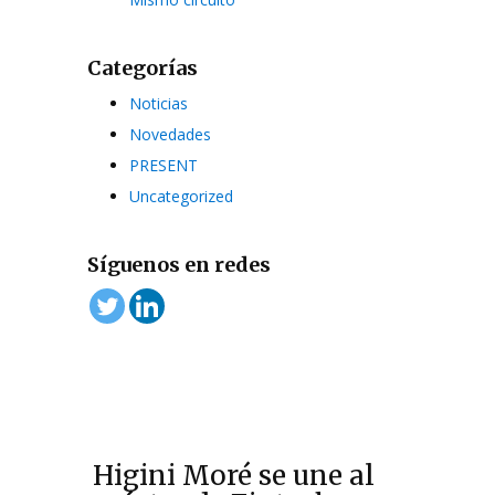
Categorías
Noticias
Novedades
PRESENT
Uncategorized
Síguenos en redes
Higini Moré se une al