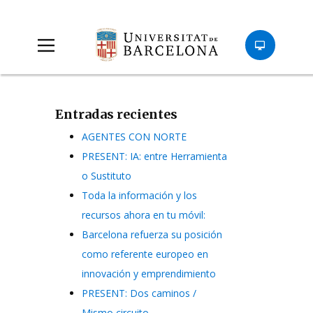
Entradas recientes
AGENTES CON NORTE
PRESENT: IA: entre Herramienta
o Sustituto
Toda la información y los
recursos ahora en tu móvil:
Barcelona refuerza su posición
como referente europeo en
innovación y emprendimiento
PRESENT: Dos caminos /
Mismo circuito