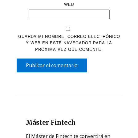
WEB
GUARDA MI NOMBRE, CORREO ELECTRÓNICO
Y WEB EN ESTE NAVEGADOR PARA LA
PRÓXIMA VEZ QUE COMENTE.
Publicar el comentario
Máster Fintech
El Máster de Fintech te convertirá en