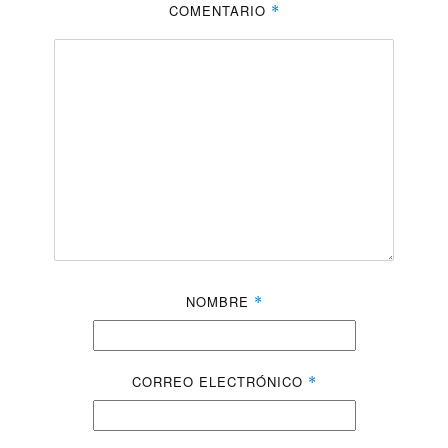
COMENTARIO
*
NOMBRE
*
CORREO ELECTRÓNICO
*