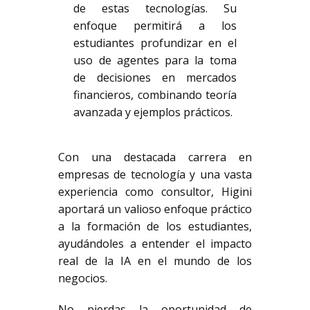
de estas tecnologías. Su
enfoque permitirá a los
estudiantes profundizar en el
uso de agentes para la toma
de decisiones en mercados
financieros, combinando teoría
avanzada y ejemplos prácticos.
Con una destacada carrera en
empresas de tecnología y una vasta
experiencia como consultor, Higini
aportará un valioso enfoque práctico
a la formación de los estudiantes,
ayudándoles a entender el impacto
real de la IA en el mundo de los
negocios.
No pierdas la oportunidad de