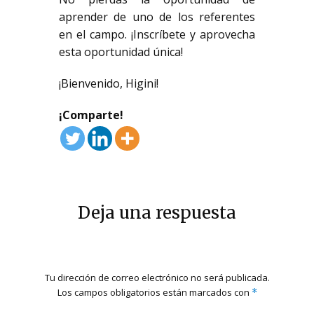
aprender de uno de los referentes
en el campo. ¡Inscríbete y aprovecha
esta oportunidad única!
¡Bienvenido, Higini!
¡Comparte!
Deja una respuesta
Tu dirección de correo electrónico no será publicada.
Los campos obligatorios están marcados con
*