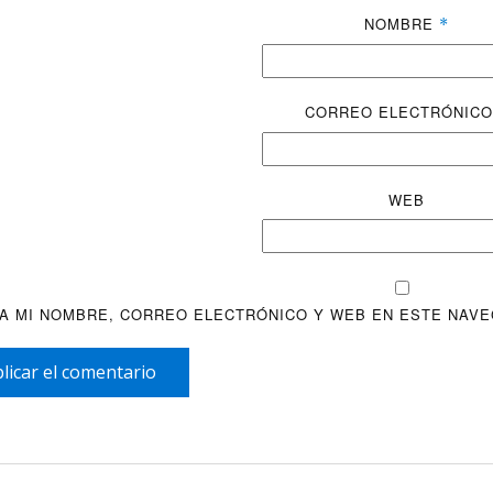
NOMBRE
*
CORREO ELECTRÓNIC
WEB
A MI NOMBRE, CORREO ELECTRÓNICO Y WEB EN ESTE NAVE
licar el comentario