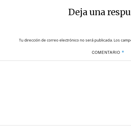
Deja una respu
Tu dirección de correo electrónico no será publicada.
Los campo
COMENTARIO
*