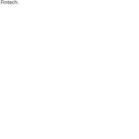
Fintech.