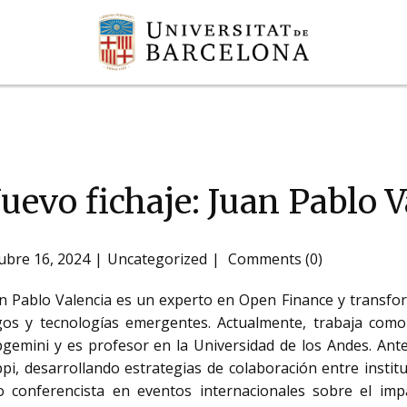
uevo fichaje: Juan Pablo V
ubre 16, 2024
Uncategorized
Comments (0)
n Pablo Valencia es un experto en Open Finance y transform
os y tecnologías emergentes. Actualmente, trabaja como
gemini y es profesor en la Universidad de los Andes. Ante
pi, desarrollando estrategias de colaboración entre instit
o conferencista en eventos internacionales sobre el im