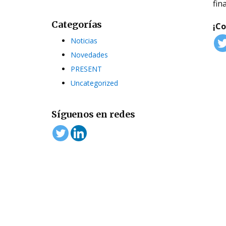
fin
Categorías
¡C
Noticias
Novedades
PRESENT
Uncategorized
Síguenos en redes