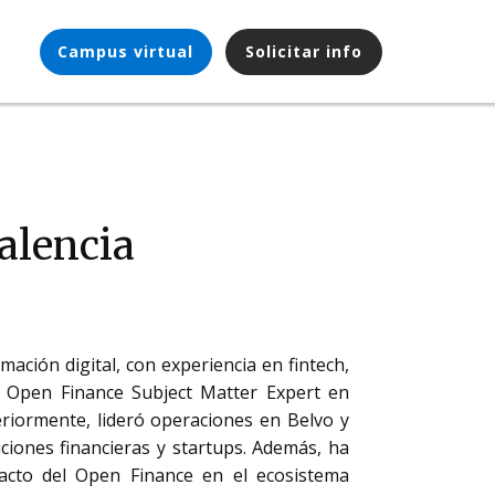
Campus virtual
Solicitar info
alencia
ación digital, con experiencia en fintech,
 Open Finance Subject Matter Expert en
riormente, lideró operaciones en Belvo y
uciones financieras y startups. Además, ha
pacto del Open Finance en el ecosistema