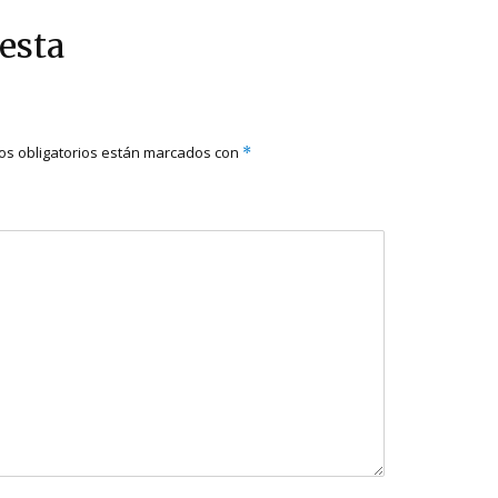
esta
s obligatorios están marcados con
*