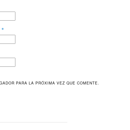
O
*
GADOR PARA LA PRÓXIMA VEZ QUE COMENTE.