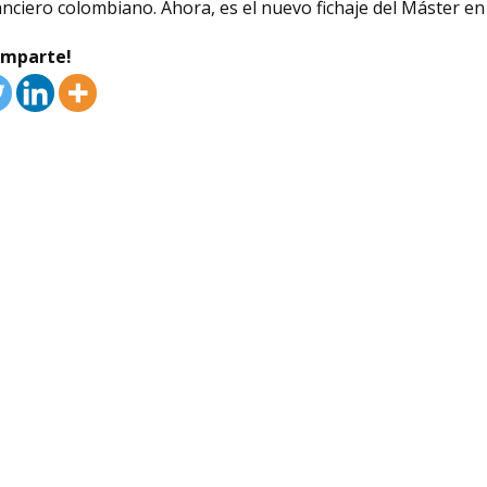
anciero colombiano. Ahora, es el nuevo fichaje del Máster en 
omparte!