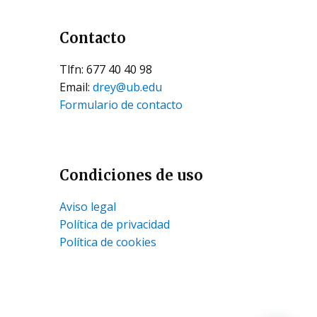
Contacto
Tlfn: 677 40 40 98
Email:
drey@ub.edu
Formulario de contacto
Condiciones de uso
Aviso legal
Política de privacidad
Política de cookies