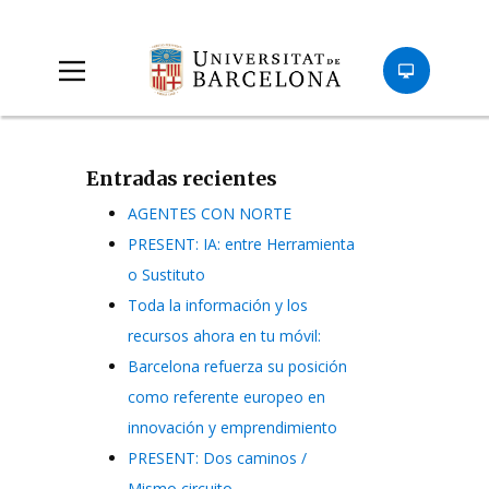
Entradas recientes
AGENTES CON NORTE
PRESENT: IA: entre Herramienta
o Sustituto
Toda la información y los
recursos ahora en tu móvil:
Barcelona refuerza su posición
como referente europeo en
innovación y emprendimiento
PRESENT: Dos caminos /
Mismo circuito