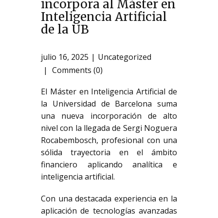
incorpora al Máster en
Inteligencia Artificial
de la UB
julio 16, 2025
Uncategorized
Comments (0)
El Máster en Inteligencia Artificial de
la Universidad de Barcelona suma
una nueva incorporación de alto
nivel con la llegada de Sergi Noguera
Rocabembosch, profesional con una
sólida trayectoria en el ámbito
financiero aplicando analítica e
inteligencia artificial.
Con una destacada experiencia en la
aplicación de tecnologías avanzadas