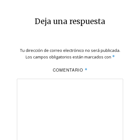
Deja una respuesta
Tu dirección de correo electrónico no será publicada.
Los campos obligatorios están marcados con
*
COMENTARIO
*