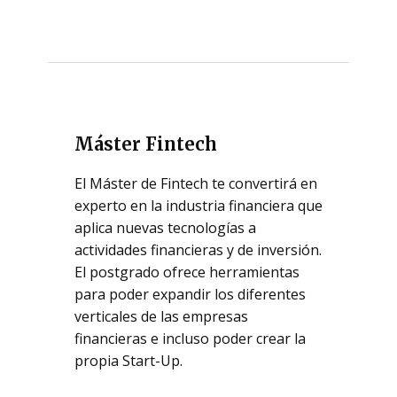
Máster Fintech
El Máster de Fintech te convertirá en
experto en la industria financiera que
aplica nuevas tecnologías a
actividades financieras y de inversión.
El postgrado ofrece herramientas
para poder expandir los diferentes
verticales de las empresas
financieras e incluso poder crear la
propia Start-Up.