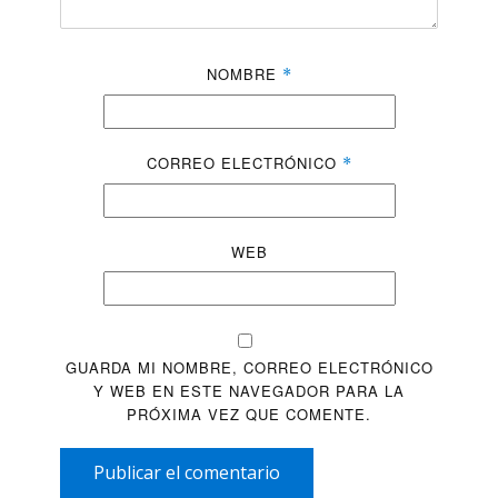
NOMBRE
*
CORREO ELECTRÓNICO
*
WEB
GUARDA MI NOMBRE, CORREO ELECTRÓNICO
Y WEB EN ESTE NAVEGADOR PARA LA
PRÓXIMA VEZ QUE COMENTE.
Publicar el comentario