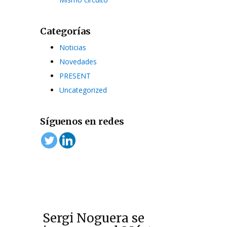
Categorías
Noticias
Novedades
PRESENT
Uncategorized
Síguenos en redes
Sergi Noguera se