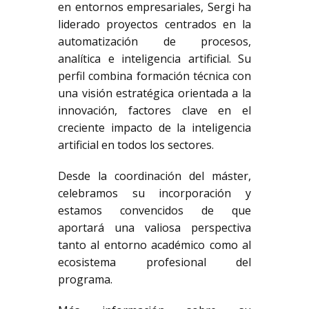
en entornos empresariales, Sergi ha
liderado proyectos centrados en la
automatización de procesos,
analítica e inteligencia artificial. Su
perfil combina formación técnica con
una visión estratégica orientada a la
innovación, factores clave en el
creciente impacto de la inteligencia
artificial en todos los sectores.
Desde la coordinación del máster,
celebramos su incorporación y
estamos convencidos de que
aportará una valiosa perspectiva
tanto al entorno académico como al
ecosistema profesional del
programa.