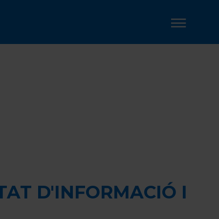
TS
 D'INFORMACIÓ I