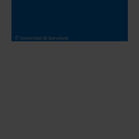
© Universitat de Barcelona