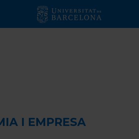
UTURS ESTUDIAN
IA I EMPRESA