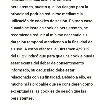
persistentes, puesto que los riesgos para la
privacidad podrían reducirse mediante la
utilización de cookies de sesión. En todo caso,
cuando se instalen cookies persistentes, se
recomienda reducir al mínimo necesario su
duración temporal atendiendo a la finalidad de
su uso. A estos efectos, el Dictamen 4/2012
del GT29 indicó que para que una cookie pueda
estar exenta del deber de consentimiento
informado, su caducidad debe estar
relacionada con su finalidad. Debido a ello, es
mucho más probable que se consideren como
exceptuadas las cookies de sesión que las
persistentes.