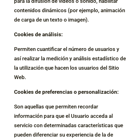
para la difusión de vídeos o sonido, habilitar
contenidos dinámicos (por ejemplo, animación
de carga de un texto o imagen).
Cookies de análisis:
Permiten cuantificar el número de usuarios y
así realizar la medición y análisis estadístico de
la utilización que hacen los usuarios del Sitio
Web.
Cookies de preferencias o personalización:
Son aquellas que permiten recordar
información para que el Usuario acceda al
servicio con determinadas características que
pueden diferenciar su experiencia de la de