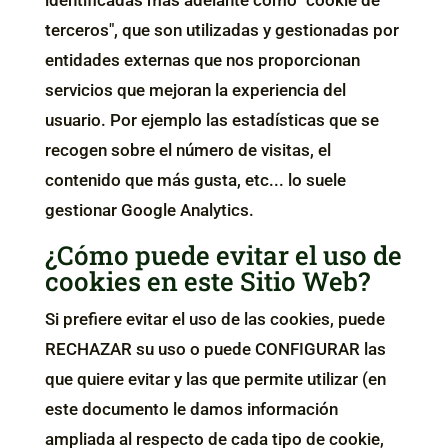
identificadas más adelante como "cookie de
terceros", que son utilizadas y gestionadas por
entidades externas que nos proporcionan
servicios que mejoran la experiencia del
usuario. Por ejemplo las estadísticas que se
recogen sobre el número de visitas, el
contenido que más gusta, etc... lo suele
gestionar Google Analytics.
¿Cómo puede evitar el uso de
cookies en este Sitio Web?
Si prefiere evitar el uso de las cookies, puede
RECHAZAR su uso o puede CONFIGURAR las
que quiere evitar y las que permite utilizar (en
este documento le damos información
ampliada al respecto de cada tipo de cookie,