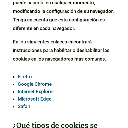
puede hacerlo, en cualquier momento,
modificando la configuración de su navegador.
Tenga en cuenta que esta configuración es
diferente en cada navegador.
En los siguientes enlaces encontrará
instrucciones para habilitar o deshabilitar las
cookies en los navegadores más comunes.
Firefox
Google Chrome
Internet Explorer
Microsoft Edge
Safari
¿Qué tipos de cookies se