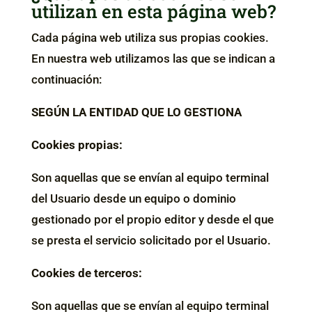
utilizan en esta página web?
Cada página web utiliza sus propias cookies.
En nuestra web utilizamos las que se indican a
continuación:
SEGÚN LA ENTIDAD QUE LO GESTIONA
Cookies propias:
Son aquellas que se envían al equipo terminal
del Usuario desde un equipo o dominio
gestionado por el propio editor y desde el que
se presta el servicio solicitado por el Usuario.
Cookies de terceros:
Son aquellas que se envían al equipo terminal