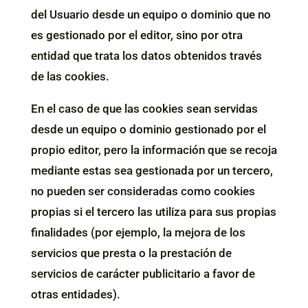
del Usuario desde un equipo o dominio que no
es gestionado por el editor, sino por otra
entidad que trata los datos obtenidos través
de las cookies.
En el caso de que las cookies sean servidas
desde un equipo o dominio gestionado por el
propio editor, pero la información que se recoja
mediante estas sea gestionada por un tercero,
no pueden ser consideradas como cookies
propias si el tercero las utiliza para sus propias
finalidades (por ejemplo, la mejora de los
servicios que presta o la prestación de
servicios de carácter publicitario a favor de
otras entidades).