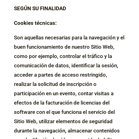
SEGÚN SU FINALIDAD
Cookies técnicas:
Son aquellas necesarias para la navegación y el
buen funcionamiento de nuestro Sitio Web,
como por ejemplo, controlar el tráfico y la
comunicación de datos, identificar la sesión,
acceder a partes de acceso restringido,
realizar la solicitud de inscripción o
participación en un evento, contar visitas a
efectos de la facturación de licencias del
software con el que funciona el servicio del
Sitio Web, utilizar elementos de seguridad
durante la navegación, almacenar contenidos