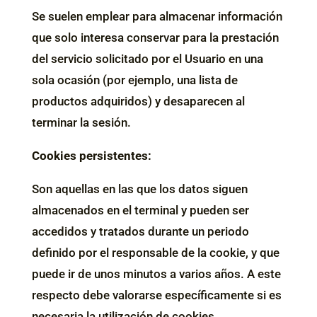
Se suelen emplear para almacenar información
que solo interesa conservar para la prestación
del servicio solicitado por el Usuario en una
sola ocasión (por ejemplo, una lista de
productos adquiridos) y desaparecen al
terminar la sesión.
Cookies persistentes:
Son aquellas en las que los datos siguen
almacenados en el terminal y pueden ser
accedidos y tratados durante un periodo
definido por el responsable de la cookie, y que
puede ir de unos minutos a varios años. A este
respecto debe valorarse específicamente si es
necesaria la utilización de cookies