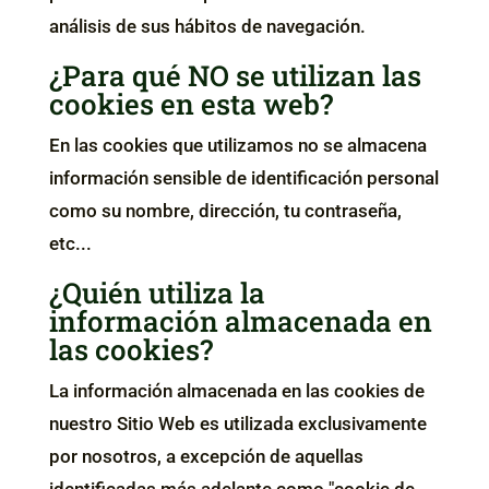
análisis de sus hábitos de navegación.
¿Para qué NO se utilizan las
cookies en esta web?
En las cookies que utilizamos no se almacena
información sensible de identificación personal
como su nombre, dirección, tu contraseña,
etc...
¿Quién utiliza la
información almacenada en
las cookies?
La información almacenada en las cookies de
nuestro Sitio Web es utilizada exclusivamente
por nosotros, a excepción de aquellas