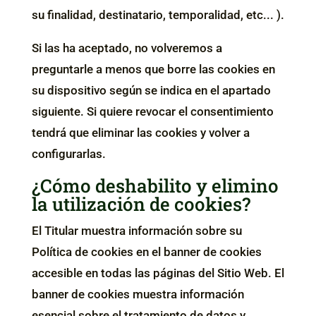
su finalidad, destinatario, temporalidad, etc... ).
Si las ha aceptado, no volveremos a
preguntarle a menos que borre las cookies en
su dispositivo según se indica en el apartado
siguiente. Si quiere revocar el consentimiento
tendrá que eliminar las cookies y volver a
configurarlas.
¿Cómo deshabilito y elimino
la utilización de cookies?
El Titular muestra información sobre su
Política de cookies en el banner de cookies
accesible en todas las páginas del Sitio Web. El
banner de cookies muestra información
esencial sobre el tratamiento de datos y