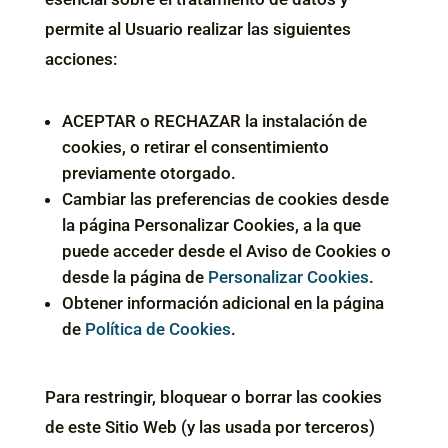
permite al Usuario realizar las siguientes
acciones:
ACEPTAR o RECHAZAR la instalación de
cookies, o retirar el consentimiento
previamente otorgado.
Cambiar las preferencias de cookies desde
la página Personalizar Cookies, a la que
puede acceder desde el Aviso de Cookies o
desde la página de
Personalizar Cookies
.
Obtener información adicional en la página
de
Política de Cookies
.
Para restringir, bloquear o borrar las cookies
de este Sitio Web (y las usada por terceros)