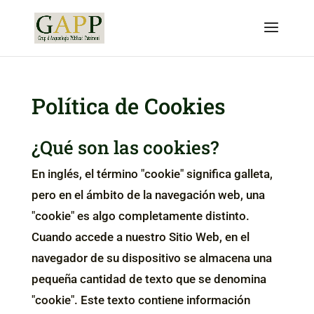
Política de Cookies
¿Qué son las cookies?
En inglés, el término "cookie" significa galleta,
pero en el ámbito de la navegación web, una
"cookie" es algo completamente distinto.
Cuando accede a nuestro Sitio Web, en el
navegador de su dispositivo se almacena una
pequeña cantidad de texto que se denomina
"cookie". Este texto contiene información