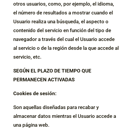
otros usuarios, como, por ejemplo, el idioma,
el número de resultados a mostrar cuando el
Usuario realiza una búsqueda, el aspecto o
contenido del servicio en función del tipo de
navegador a través del cual el Usuario accede
al servicio o de la región desde la que accede al
servicio, etc.
SEGÚN EL PLAZO DE TIEMPO QUE
PERMANECEN ACTIVADAS
Cookies de sesión:
Son aquellas diseñadas para recabar y
almacenar datos mientras el Usuario accede a
una página web.