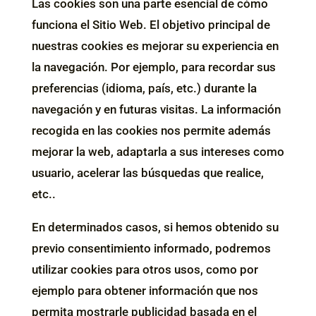
Las cookies son una parte esencial de cómo
funciona el Sitio Web. El objetivo principal de
nuestras cookies es mejorar su experiencia en
la navegación. Por ejemplo, para recordar sus
preferencias (idioma, país, etc.) durante la
navegación y en futuras visitas. La información
recogida en las cookies nos permite además
mejorar la web, adaptarla a sus intereses como
usuario, acelerar las búsquedas que realice,
etc..
En determinados casos, si hemos obtenido su
previo consentimiento informado, podremos
utilizar cookies para otros usos, como por
ejemplo para obtener información que nos
permita mostrarle publicidad basada en el