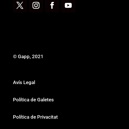
© Gapp, 2021
Avís Legal
Política de Galetes
Política de Privacitat