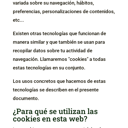
variada sobre su navegación, hábitos,
preferencias, personalizaciones de contenidos,
etc...
Existen otras tecnologías que funcionan de
manera similar y que también se usan para
recopilar datos sobre tu actividad de
navegación. Llamaremos "cookies" a todas
estas tecnologías en su conjunto.
Los usos concretos que hacemos de estas
tecnologías se describen en el presente
documento.
¿Para qué se utilizan las
cookies en esta web?