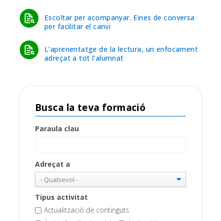
Escoltar per acompanyar. Eines de conversa
per facilitar el canvi
L’aprenentatge de la lectura, un enfocament
adreçat a tot l’alumnat
Busca la teva formació
Paraula clau
Adreçat a
Tipus activitat
Actualització de continguts