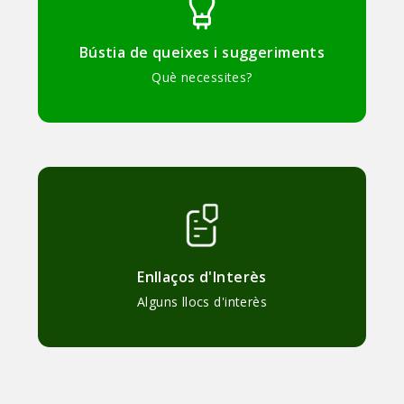
Bústia de queixes i suggeriments
Què necessites?
Enllaços d'Interès
Alguns llocs d'interès