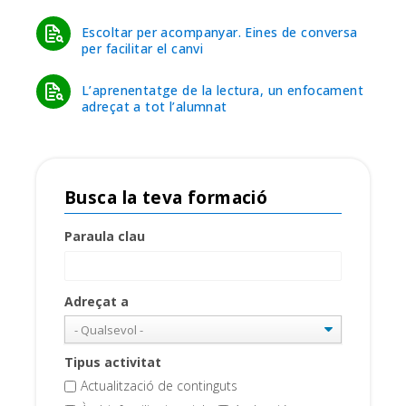
Escoltar per acompanyar. Eines de conversa
per facilitar el canvi
L’aprenentatge de la lectura, un enfocament
adreçat a tot l’alumnat
Busca la teva formació
Paraula clau
Adreçat a
Tipus activitat
Actualització de continguts