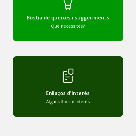
Bústia de queixes i suggeriments
Què necessites?
Enllaços d'Interès
Alguns llocs d'interès